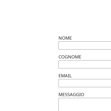
NOME
COGNOME
EMAIL
MESSAGGIO