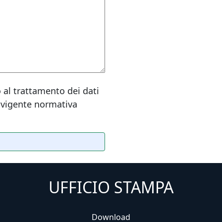
 al trattamento dei dati
 vigente normativa
UFFICIO STAMPA
Download