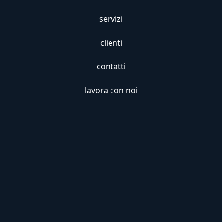
servizi
clienti
contatti
lavora con noi