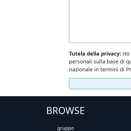
Tutela della privacy:
Ho 
personali sulla base di 
nazionale in termini di Pr
BROWSE
gruppo