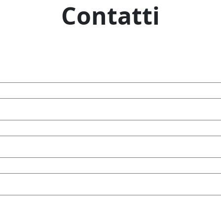
Contatti