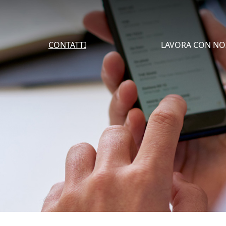
CONTATTI
LAVORA CON NO