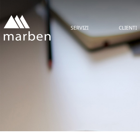
SERVIZI
CLIENTI